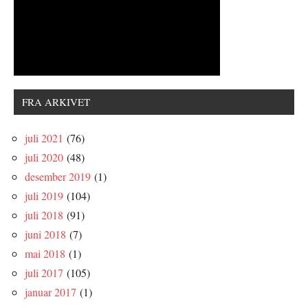
FRA ARKIVET
juli 2021
(76)
juli 2020
(48)
desember 2019
(1)
juli 2019
(104)
juli 2018
(91)
juni 2018
(7)
mai 2018
(1)
juli 2017
(105)
januar 2017
(1)