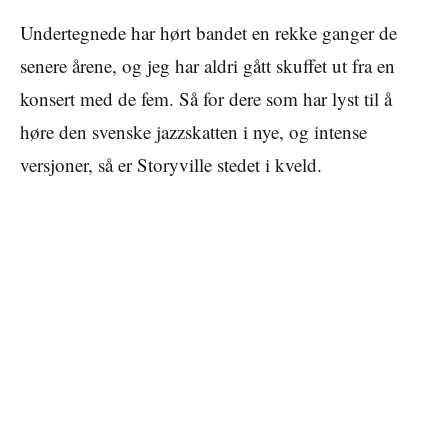
Undertegnede har hørt bandet en rekke ganger de
senere årene, og jeg har aldri gått skuffet ut fra en
konsert med de fem. Så for dere som har lyst til å
høre den svenske jazzskatten i nye, og intense
versjoner, så er Storyville stedet i kveld.