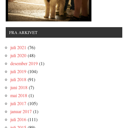
FRA ARKIVET
juli 2021
(76)
juli 2020
(48)
desember 2019
(1)
juli 2019
(104)
juli 2018
(91)
juni 2018
(7)
mai 2018
(1)
juli 2017
(105)
januar 2017
(1)
juli 2016
(111)
juli 2015
(89)