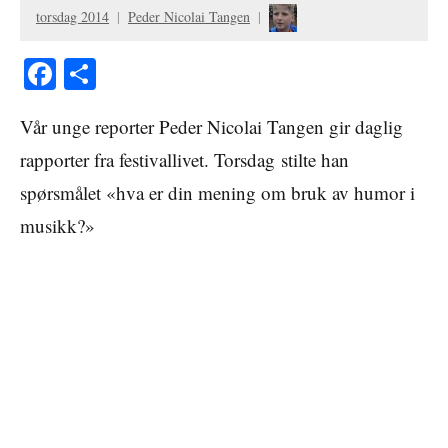
torsdag 2014
Peder Nicolai Tangen
Facebook
Share
Vår unge reporter Peder Nicolai Tangen gir daglig
rapporter fra festivallivet. Torsdag stilte han
spørsmålet «hva er din mening om bruk av humor i
musikk?»