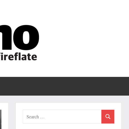
Fireflate