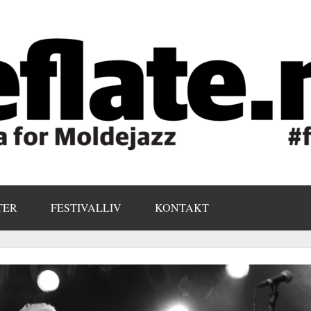
TER
FESTIVALLIV
KONTAKT