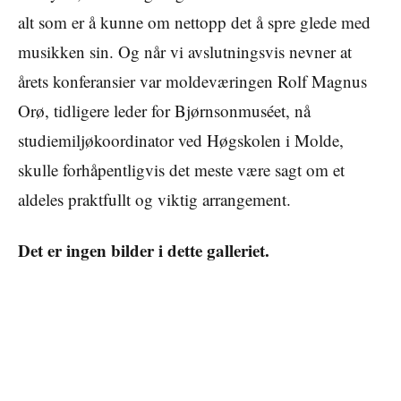
alt som er å kunne om nettopp det å spre glede med
musikken sin. Og når vi avslutningsvis nevner at
årets konferansier var moldeværingen Rolf Magnus
Orø, tidligere leder for Bjørnsonmuséet, nå
studiemiljøkoordinator ved Høgskolen i Molde,
skulle forhåpentligvis det meste være sagt om et
aldeles praktfullt og viktig arrangement.
Det er ingen bilder i dette galleriet.