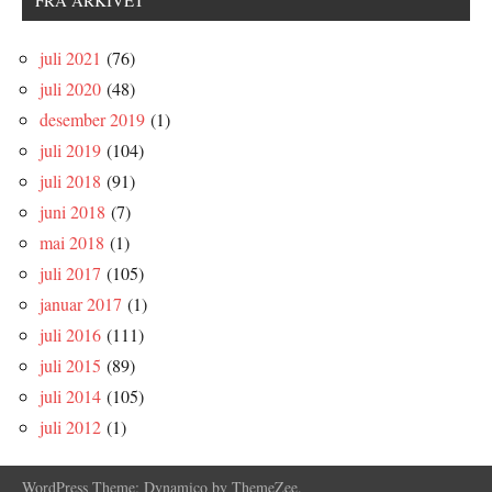
FRA ARKIVET
juli 2021
(76)
juli 2020
(48)
desember 2019
(1)
juli 2019
(104)
juli 2018
(91)
juni 2018
(7)
mai 2018
(1)
juli 2017
(105)
januar 2017
(1)
juli 2016
(111)
juli 2015
(89)
juli 2014
(105)
juli 2012
(1)
WordPress Theme: Dynamico by ThemeZee.