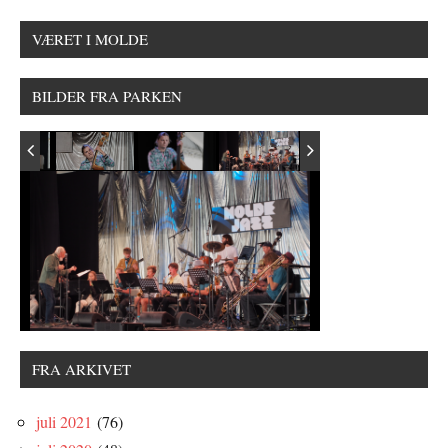
VÆRET I MOLDE
BILDER FRA PARKEN
FRA ARKIVET
juli 2021
(76)