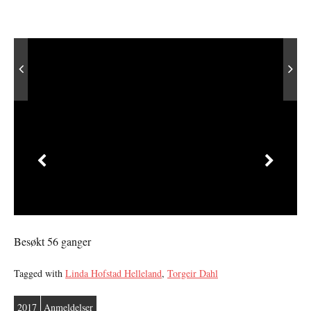
Besøkt 56 ganger
Tagged with
Linda Hofstad Helleland
,
Torgeir Dahl
2017
Anmeldelser