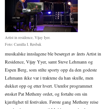
Artist in residence, Vijay Iyer.
Foto: Camilla I. Røsbak
musikalske innslagene ble besørget av årets Artist in
Residence, Vijay Yyer, samt Steve Lehmann og
Espen Berg, som stilte sporty opp da den godeste
Lehmann ikke var i traktene da han skulle, men
dukket opp og etter hvert. Utenfor programmet
ønsket Pat Metheny ordet, og fortalte om sin
kjærlighet til festivalen. Første gang Metheny reise