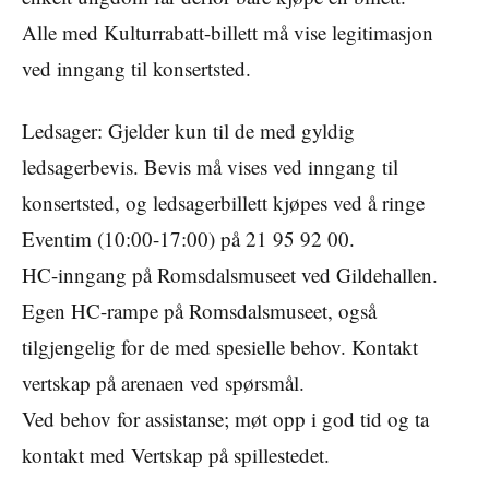
Alle med Kulturrabatt-billett må vise legitimasjon
ved inngang til konsertsted.
Ledsager: Gjelder kun til de med gyldig
ledsagerbevis. Bevis må vises ved inngang til
konsertsted, og ledsagerbillett kjøpes ved å ringe
Eventim (10:00-17:00) på 21 95 92 00.
HC-inngang på Romsdalsmuseet ved Gildehallen.
Egen HC-rampe på Romsdalsmuseet, også
tilgjengelig for de med spesielle behov. Kontakt
vertskap på arenaen ved spørsmål.
Ved behov for assistanse; møt opp i god tid og ta
kontakt med Vertskap på spillestedet.