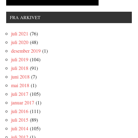
FRA ARKIVET
juli 2021
(76)
juli 2020
(48)
desember 2019
(1)
juli 2019
(104)
juli 2018
(91)
juni 2018
(7)
mai 2018
(1)
juli 2017
(105)
januar 2017
(1)
juli 2016
(111)
juli 2015
(89)
juli 2014
(105)
juli 2012
(1)