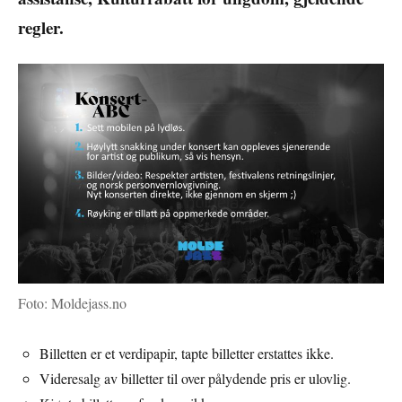
regler.
Foto: Moldejass.no
Billetten er et verdipapir, tapte billetter erstattes ikke.
Videresalg av billetter til over pålydende pris er ulovlig.