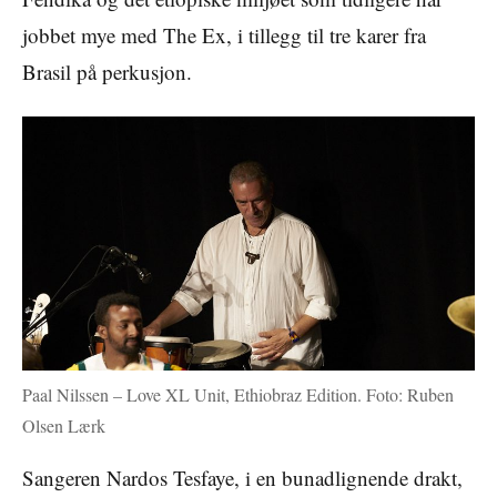
jobbet mye med The Ex, i tillegg til tre karer fra
Brasil på perkusjon.
Paal Nilssen – Love XL Unit, Ethiobraz Edition. Foto: Ruben
Olsen Lærk
Sangeren Nardos Tesfaye, i en bunadlignende drakt,