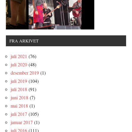
FRA ARKIVET
juli 2021
(76)
juli 2020
(48)
desember 2019
(1)
juli 2019
(104)
juli 2018
(91)
juni 2018
(7)
mai 2018
(1)
juli 2017
(105)
januar 2017
(1)
juli 2016
(111)