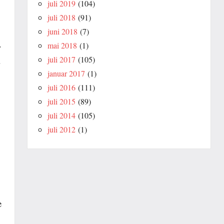
juli 2019
(104)
juli 2018
(91)
juni 2018
(7)
mai 2018
(1)
r
juli 2017
(105)
januar 2017
(1)
juli 2016
(111)
juli 2015
(89)
juli 2014
(105)
juli 2012
(1)
e