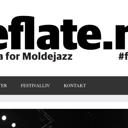
TER
FESTIVALLIV
KONTAKT