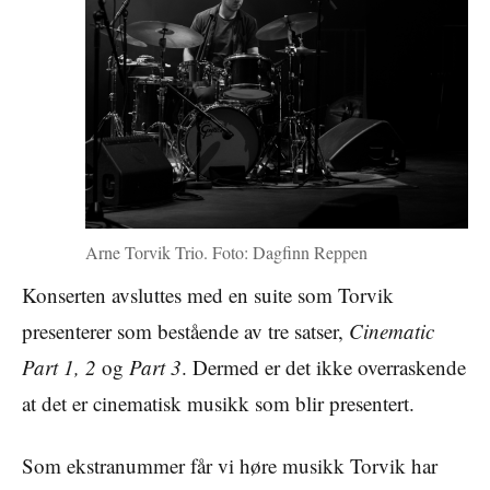
Arne Torvik Trio. Foto: Dagfinn Reppen
Konserten avsluttes med en suite som Torvik
presenterer som bestående av tre satser,
Cinematic
Part 1, 2
og
Part 3
. Dermed er det ikke overraskende
at det er cinematisk musikk som blir presentert.
Som ekstranummer får vi høre musikk Torvik har