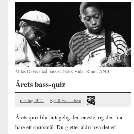
Miles Davis med bassist. Foto: Vidar Ruud, ANB
Årets bass-quiz
onsdag 2021
Kjetil Valstadsve
Årets quiz blir antagelig den eneste, og den har
bare ett spørsmål. Du gjetter aldri hva det er!