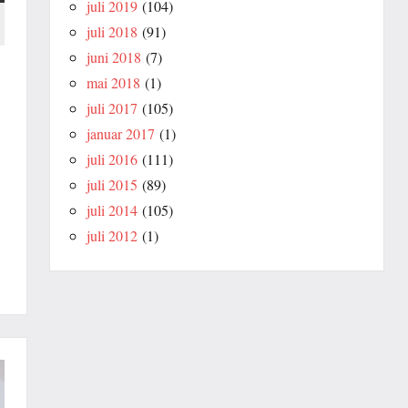
juli 2019
(104)
juli 2018
(91)
juni 2018
(7)
mai 2018
(1)
juli 2017
(105)
januar 2017
(1)
juli 2016
(111)
juli 2015
(89)
juli 2014
(105)
juli 2012
(1)