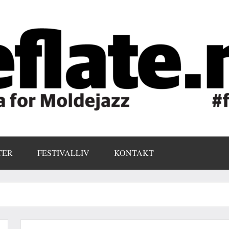
TER
FESTIVALLIV
KONTAKT