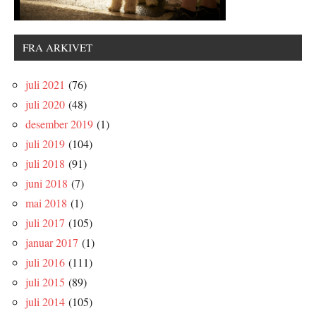
FRA ARKIVET
juli 2021
(76)
juli 2020
(48)
desember 2019
(1)
juli 2019
(104)
juli 2018
(91)
juni 2018
(7)
mai 2018
(1)
juli 2017
(105)
januar 2017
(1)
juli 2016
(111)
juli 2015
(89)
juli 2014
(105)