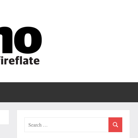
Fireflate