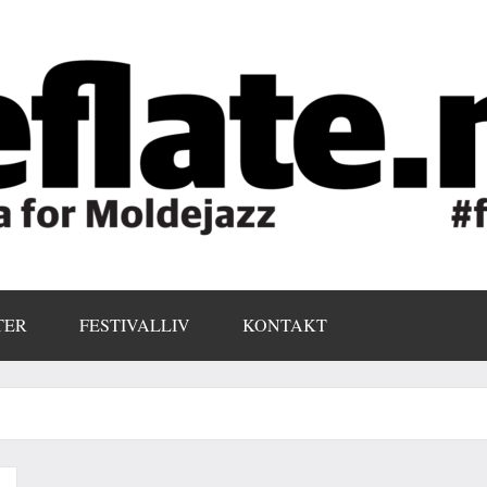
TER
FESTIVALLIV
KONTAKT