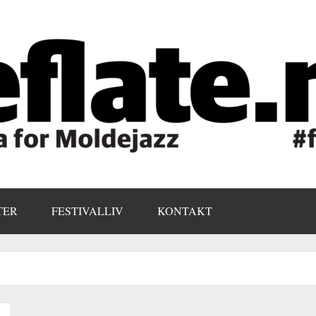
TER
FESTIVALLIV
KONTAKT