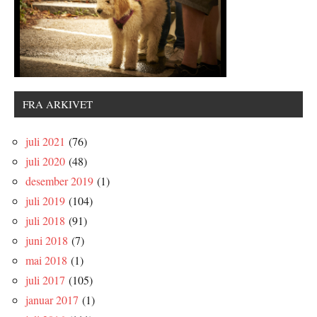
FRA ARKIVET
juli 2021
(76)
juli 2020
(48)
desember 2019
(1)
juli 2019
(104)
juli 2018
(91)
juni 2018
(7)
mai 2018
(1)
juli 2017
(105)
januar 2017
(1)