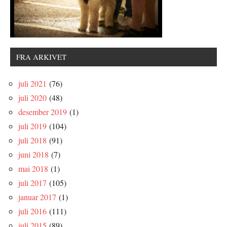
FRA ARKIVET
juli 2021
(76)
juli 2020
(48)
desember 2019
(1)
juli 2019
(104)
juli 2018
(91)
juni 2018
(7)
mai 2018
(1)
juli 2017
(105)
januar 2017
(1)
juli 2016
(111)
juli 2015
(89)