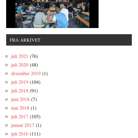
FRA ARKIVET
juli 2021
(76)
juli 2020
(48)
desember 2019
(1)
juli 2019
(104)
juli 2018
(91)
juni 2018
(7)
mai 2018
(1)
juli 2017
(105)
januar 2017
(1)
juli 2016
(111)