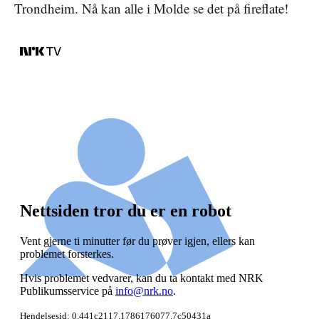
Trondheim. Nå kan alle i Molde se det på fireflate!