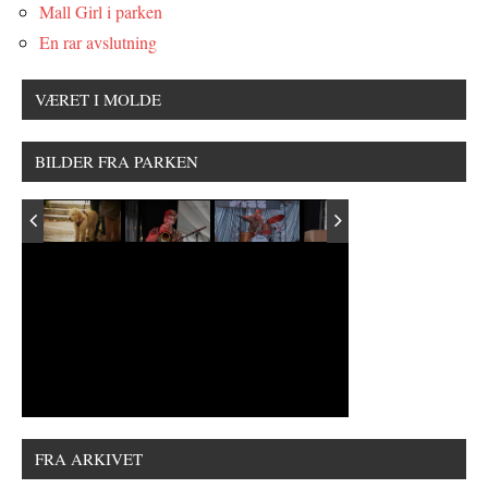
Mall Girl i parken
En rar avslutning
VÆRET I MOLDE
BILDER FRA PARKEN
FRA ARKIVET