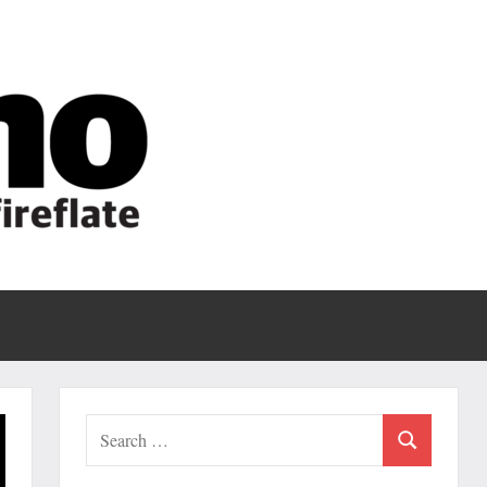
Fireflate