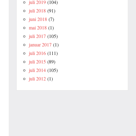
juli 2019
(104)
juli 2018
(91)
juni 2018
(7)
mai 2018
(1)
juli 2017
(105)
januar 2017
(1)
juli 2016
(111)
juli 2015
(89)
juli 2014
(105)
juli 2012
(1)