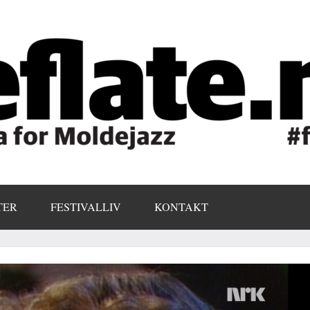
TER
FESTIVALLIV
KONTAKT