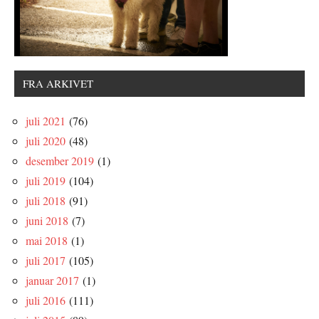
FRA ARKIVET
juli 2021
(76)
juli 2020
(48)
desember 2019
(1)
juli 2019
(104)
juli 2018
(91)
juni 2018
(7)
mai 2018
(1)
juli 2017
(105)
januar 2017
(1)
juli 2016
(111)