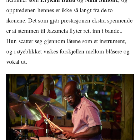
opptredenen hennes er ikke så langt fra de to
ikonene. Det som gjør prestasjonen ekstra spennende
er at stemmen til Jazzmeia flyter rett inn i bandet.
Hun scatter seg gjennom låtene som et instrument,
og i øyeblikket viskes forskjellen mellom blåsere og
vokal ut.