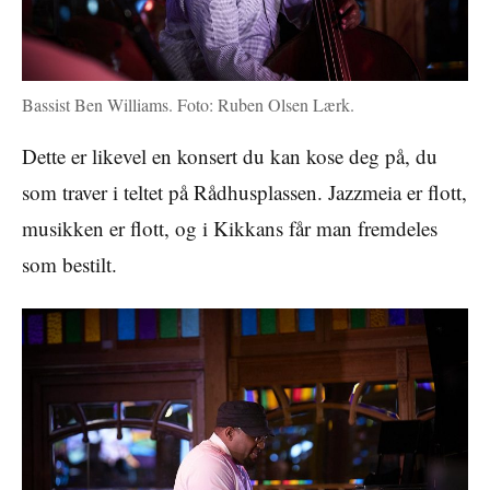
Bassist Ben Williams. Foto: Ruben Olsen Lærk.
Dette er likevel en konsert du kan kose deg på, du
som traver i teltet på Rådhusplassen. Jazzmeia er flott,
musikken er flott, og i Kikkans får man fremdeles
som bestilt.