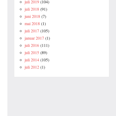
juli 2019
(104)
juli 2018
(91)
juni 2018
(7)
mai 2018
(1)
juli 2017
(105)
januar 2017
(1)
juli 2016
(111)
juli 2015
(89)
juli 2014
(105)
juli 2012
(1)