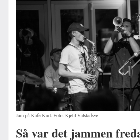
Jam på Kafé Kurt. Foto: Kjetil Valstadsve
Så var det jammen fred