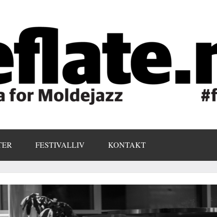
TER
FESTIVALLIV
KONTAKT