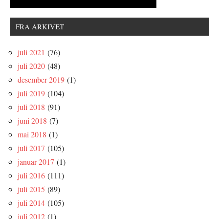
FRA ARKIVET
juli 2021
(76)
juli 2020
(48)
desember 2019
(1)
juli 2019
(104)
juli 2018
(91)
juni 2018
(7)
mai 2018
(1)
juli 2017
(105)
januar 2017
(1)
juli 2016
(111)
juli 2015
(89)
juli 2014
(105)
juli 2012
(1)