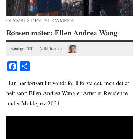
OLYMPUS DIGITAL CAMERA
Rønsen møter: Ellen Andrea Wang
søndag 2020
Arild Rønsen
Facebook
Share
Hun har fortsatt litt vondt for å forstå det, men det er
helt sant: Ellen Andrea Wang er Artist in Residence
under Moldejazz 2021.