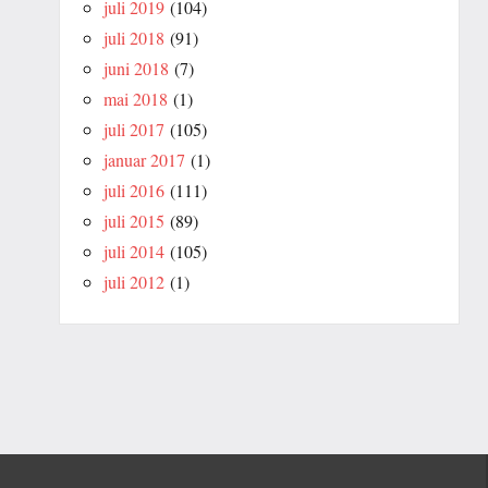
juli 2019
(104)
juli 2018
(91)
juni 2018
(7)
mai 2018
(1)
juli 2017
(105)
januar 2017
(1)
juli 2016
(111)
juli 2015
(89)
juli 2014
(105)
juli 2012
(1)