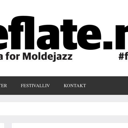
TER
FESTIVALLIV
KONTAKT