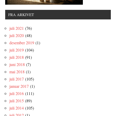
FRA ARKIVET
juli 2021
(76)
juli 2020
(48)
desember 2019
(1)
juli 2019
(104)
juli 2018
(91)
juni 2018
(7)
mai 2018
(1)
juli 2017
(105)
januar 2017
(1)
juli 2016
(111)
juli 2015
(89)
juli 2014
(105)
juli 2012
(1)