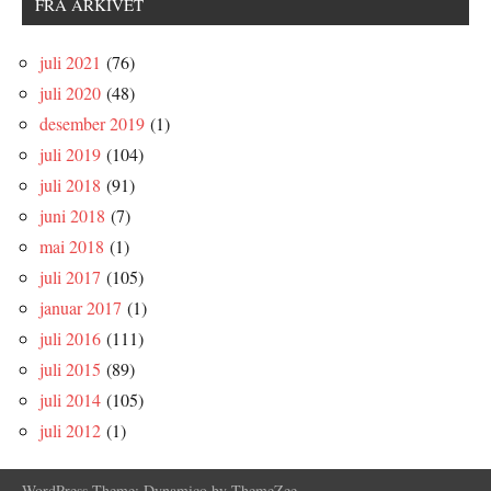
FRA ARKIVET
juli 2021
(76)
juli 2020
(48)
desember 2019
(1)
juli 2019
(104)
juli 2018
(91)
juni 2018
(7)
mai 2018
(1)
juli 2017
(105)
januar 2017
(1)
juli 2016
(111)
juli 2015
(89)
juli 2014
(105)
juli 2012
(1)
WordPress Theme: Dynamico by ThemeZee.