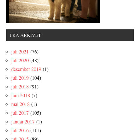
FRA ARKIVET
juli 2021
(76)
juli 2020
(48)
desember 2019
(1)
juli 2019
(104)
juli 2018
(91)
juni 2018
(7)
mai 2018
(1)
juli 2017
(105)
januar 2017
(1)
juli 2016
(111)
juli 2015
(89)