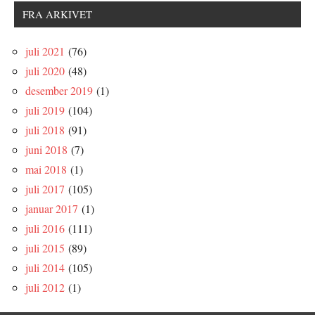
FRA ARKIVET
juli 2021
(76)
juli 2020
(48)
desember 2019
(1)
juli 2019
(104)
juli 2018
(91)
juni 2018
(7)
mai 2018
(1)
juli 2017
(105)
januar 2017
(1)
juli 2016
(111)
juli 2015
(89)
juli 2014
(105)
juli 2012
(1)