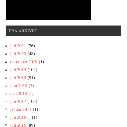
FRA ARKIVET
juli 2021
(76)
juli 2020
(48)
desember 2019
(1)
juli 2019
(104)
juli 2018
(91)
juni 2018
(7)
mai 2018
(1)
juli 2017
(105)
januar 2017
(1)
juli 2016
(111)
juli 2015
(89)