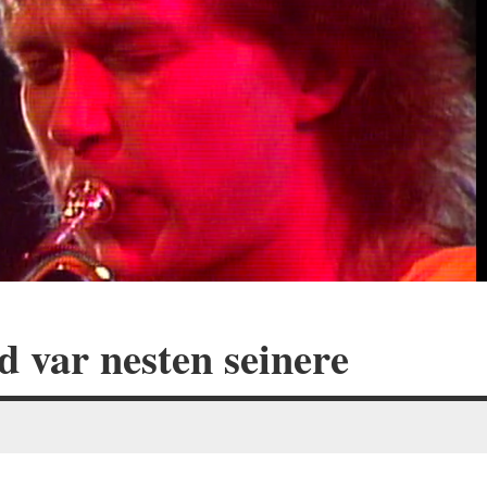
 var nesten seinere