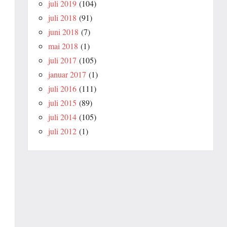
juli 2019
(104)
juli 2018
(91)
juni 2018
(7)
mai 2018
(1)
juli 2017
(105)
januar 2017
(1)
juli 2016
(111)
juli 2015
(89)
juli 2014
(105)
juli 2012
(1)