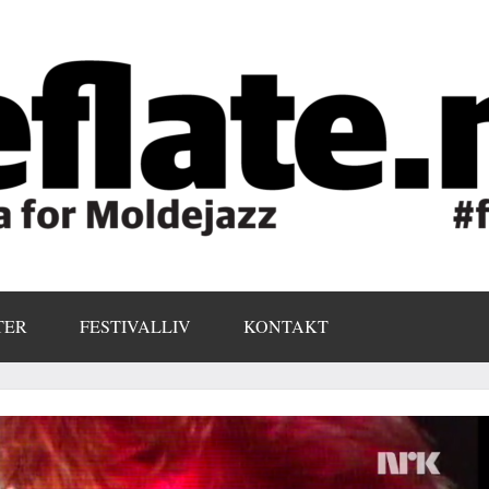
TER
FESTIVALLIV
KONTAKT