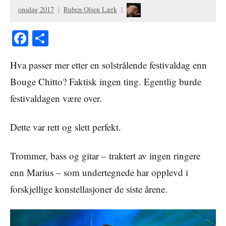
onsdag 2017
Ruben Olsen Lærk
Facebook
Share
Hva passer mer etter en solstrålende festivaldag enn
Bouge Chitto? Faktisk ingen ting. Egentlig burde
festivaldagen være over.
Dette var rett og slett perfekt.
Trommer, bass og gitar – traktert av ingen ringere
enn Marius – som undertegnede har opplevd i
forskjellige konstellasjoner de siste årene.