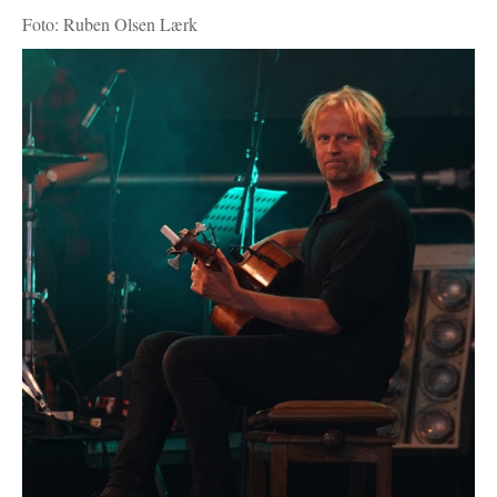
Foto: Ruben Olsen Lærk