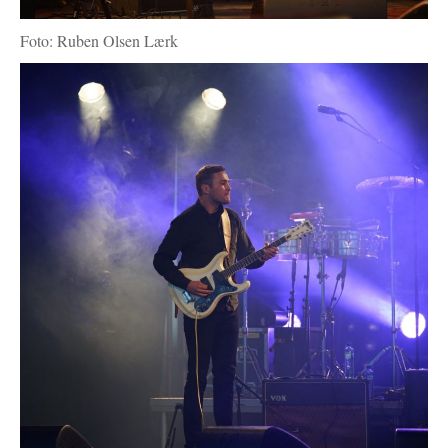
Foto: Ruben Olsen Lærk