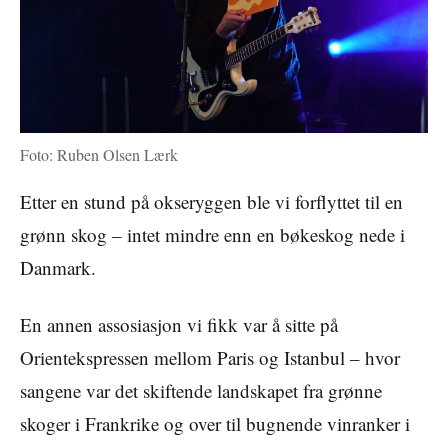
Foto: Ruben Olsen Lærk
Etter en stund på okseryggen ble vi forflyttet til en
grønn skog – intet mindre enn en bøkeskog nede i
Danmark.
En annen assosiasjon vi fikk var å sitte på
Orientekspressen mellom Paris og Istanbul – hvor
sangene var det skiftende landskapet fra grønne
skoger i Frankrike og over til bugnende vinranker i