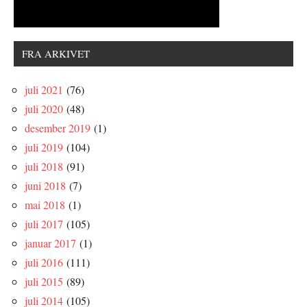
FRA ARKIVET
juli 2021
(76)
juli 2020
(48)
desember 2019
(1)
juli 2019
(104)
juli 2018
(91)
juni 2018
(7)
mai 2018
(1)
juli 2017
(105)
januar 2017
(1)
juli 2016
(111)
juli 2015
(89)
juli 2014
(105)