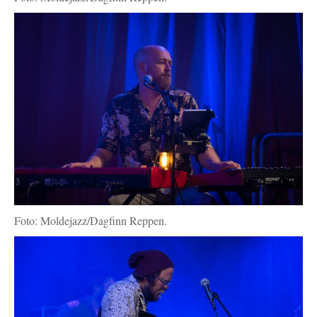
Foto: Moldejazz/Dagfinn Reppen.