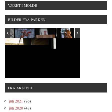
VÆRET I MOLDE
BILDER FRA PARKEN
FRA ARKIVET
juli 2021
(76)
juli 2020
(48)