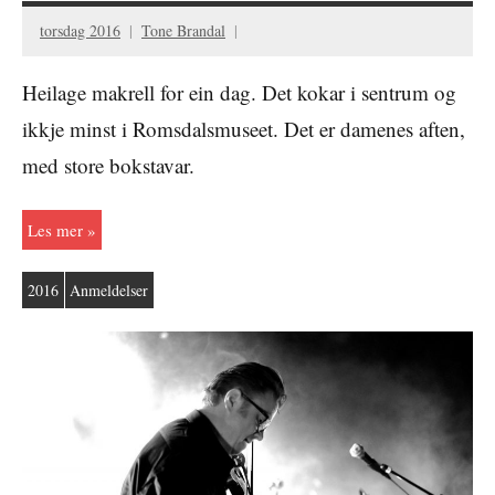
torsdag 2016
Tone Brandal
Heilage makrell for ein dag. Det kokar i sentrum og
ikkje minst i Romsdalsmuseet. Det er damenes aften,
med store bokstavar.
Les mer
2016
Anmeldelser