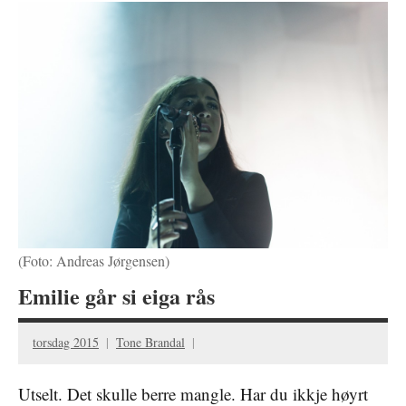
(Foto: Andreas Jørgensen)
Emilie går si eiga rås
torsdag 2015
Tone Brandal
Utselt. Det skulle berre mangle. Har du ikkje høyrt