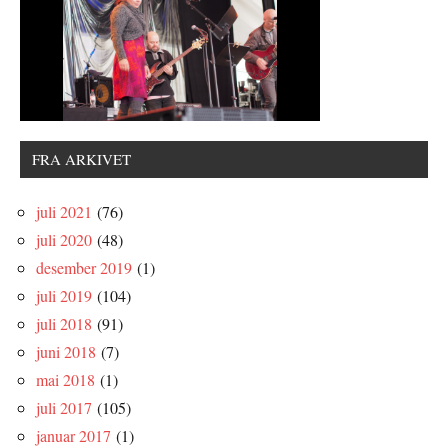
FRA ARKIVET
juli 2021
(76)
juli 2020
(48)
desember 2019
(1)
juli 2019
(104)
juli 2018
(91)
juni 2018
(7)
mai 2018
(1)
juli 2017
(105)
januar 2017
(1)